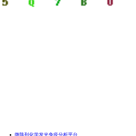
微阵列化学发光免疫分析平台