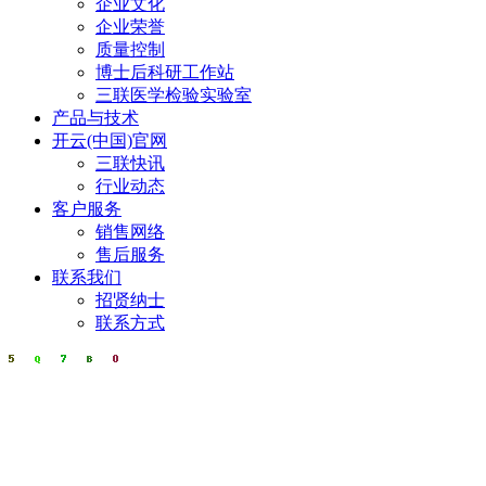
企业文化
企业荣誉
质量控制
博士后科研工作站
三联医学检验实验室
产品与技术
开云(中国)官网
三联快讯
行业动态
客户服务
销售网络
售后服务
联系我们
招贤纳士
联系方式