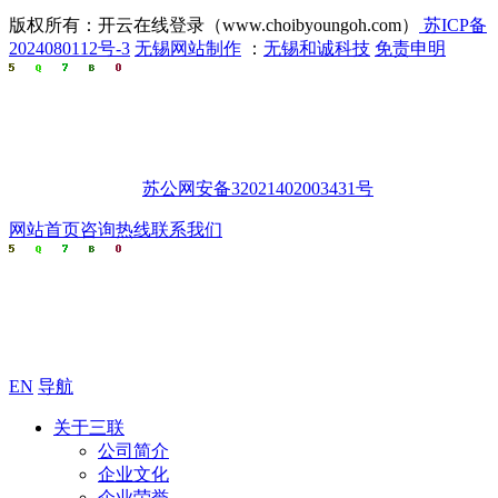
版权所有：开云在线登录（www.choibyoungoh.com）
苏ICP备
2024080112号-3
无锡网站制作
：
无锡和诚科技
免责申明
苏公网安备32021402003431号
网站首页
咨询热线
联系我们
EN
导航
关于三联
公司简介
企业文化
企业荣誉