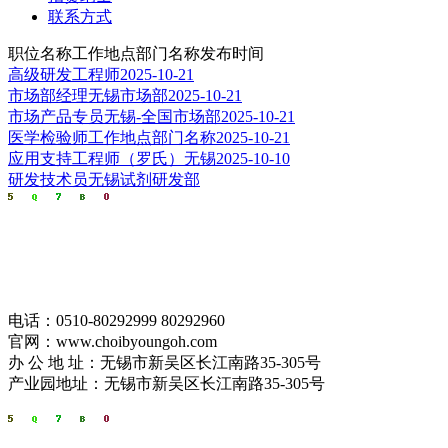
联系方式
职位名称
工作地点
部门名称
发布时间
高级研发工程师
2025-10-21
市场部经理
无锡
市场部
2025-10-21
市场产品专员
无锡-全国
市场部
2025-10-21
医学检验师
工作地点
部门名称
2025-10-21
应用支持工程师（罗氏）
无锡
2025-10-10
研发技术员
无锡
试剂研发部
电话：0510-80292999 80292960
官网：www.choibyoungoh.com
办 公 地 址：无锡市新吴区长江南路35-305号
产业园地址：无锡市新吴区长江南路35-305号