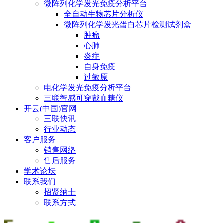
微阵列化学发光免疫分析平台
全自动生物芯片分析仪
微阵列化学发光蛋白芯片检测试剂盒
肿瘤
心肺
炎症
自身免疫
过敏原
电化学发光免疫分析平台
三联智感可穿戴血糖仪
开云(中国)官网
三联快讯
行业动态
客户服务
销售网络
售后服务
学术论坛
联系我们
招贤纳士
联系方式