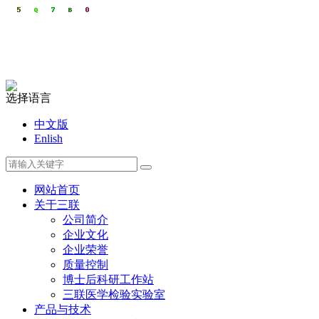
选择语言
中文版
Enlish
网站首页
关于三联
公司简介
企业文化
企业荣誉
质量控制
博士后科研工作站
三联医学检验实验室
产品与技术