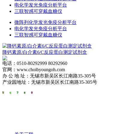
电化学发光免疫分析平台
三联智感可穿戴血糖仪
微阵列化学发光免疫分析平台
电化学发光免疫分析平台
三联智感可穿戴血糖仪
降钙素原/白介素6/C反应蛋白测定试剂盒
电话：0510-80292999 80292960
官网：www.choibyoungoh.com
办 公 地 址：无锡市新吴区长江南路35-305号
产业园地址：无锡市新吴区长江南路35-305号