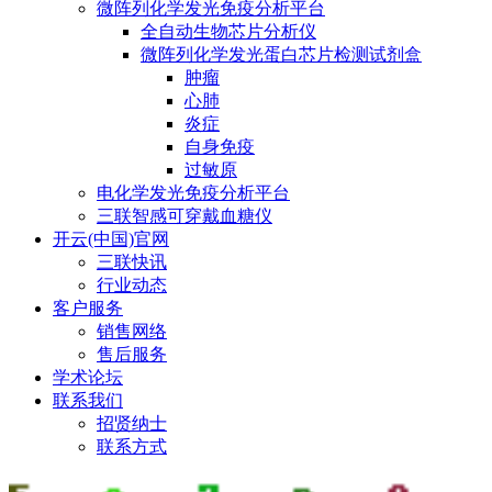
微阵列化学发光免疫分析平台
全自动生物芯片分析仪
微阵列化学发光蛋白芯片检测试剂盒
肿瘤
心肺
炎症
自身免疫
过敏原
电化学发光免疫分析平台
三联智感可穿戴血糖仪
开云(中国)官网
三联快讯
行业动态
客户服务
销售网络
售后服务
学术论坛
联系我们
招贤纳士
联系方式