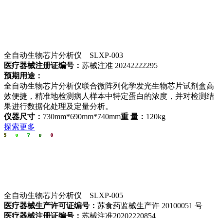
全自动生物芯片分析仪 SLXP-003
医疗器械注册证编号：
苏械注准 20242222295
预期用途：
全自动生物芯片分析仪联合微阵列化学发光生物芯片试剂盒高
效便捷，精准地检测病人样本中特定蛋白的浓度，并对检测结
果进行数据化处理及定量分析。
仪器尺寸：
730mm*690mm*740mm
重 量：
120kg
探索更多
全自动生物芯片分析仪 SLXP-005
医疗器械生产许可证编号：
苏食药监械生产许 20100051 号
医疗器械注册证编号：
苏械注准20202220854