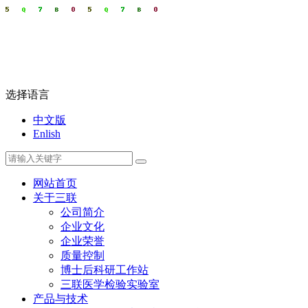
选择语言
中文版
Enlish
网站首页
关于三联
公司简介
企业文化
企业荣誉
质量控制
博士后科研工作站
三联医学检验实验室
产品与技术