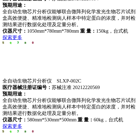
预期用途：
全自动生物芯片分析仪能够联合微阵列化学发光生物芯片试剂
盒高效便捷、精准地检测病人样本中特定蛋白的浓度，并对检
测结果进行数据化处理及定量分析。
仪器尺寸：
1050mm*780mm*780mm
重 量：
150kg，台式机
探索更多
全自动生物芯片分析仪 SLXP-002C
医疗器械注册证编号：
苏械注准 20212220569
预期用途：
全自动生物芯片分析仪能够联合微阵列化学发光生物芯片试剂
盒高效便捷、精准地检测病人样本中特定蛋白的浓度，并对检
测结果进行数据化处理及定量分析。
仪器尺寸：
580mm*530mm*500mm
重 量：
60kg，台式机
探索更多