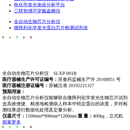
电化学发光免疫分析平台
三联智感可穿戴血糖仪
全自动生物芯片分析仪
微阵列化学发光蛋白芯片检测试剂盒
全自动生物芯片分析仪 SLXP-001B
医疗器械生产许可证编号：
苏食药监械生产许 20100051 号
医疗器械注册证编号：
苏械注准 20192221327
预期用途：
全自动生物芯片分析仪能够联合微阵列化学发光生物芯片试剂
盒高效便捷、精准地检测病人样本中特定蛋白的浓度，并对检
测结果进行数据化处理及定量分析。
仪器尺寸：
1500mm*900mm*1200mm
重 量：
400kg，立式机
探索更多