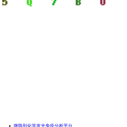
微阵列化学发光免疫分析平台