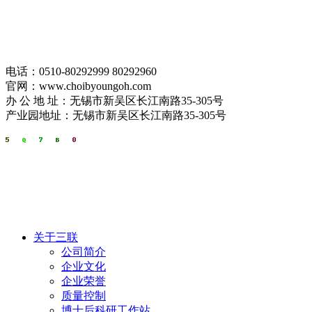
电话：0510-80292999 80292960
官网：www.choibyoungoh.com
办 公 地 址：无锡市新吴区长江南路35-305号
产业园地址：无锡市新吴区长江南路35-305号
关于三联
公司简介
企业文化
企业荣誉
质量控制
博士后科研工作站