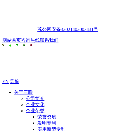
苏公网安备32021402003431号
网站首页
咨询热线
联系我们
EN
导航
关于三联
公司简介
企业文化
企业荣誉
荣誉资质
发明专利
实用新型专利