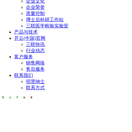
企业文化
企业荣誉
质量控制
博士后科研工作站
三联医学检验实验室
产品与技术
开云(中国)官网
三联快讯
行业动态
客户服务
销售网络
售后服务
联系我们
招贤纳士
联系方式