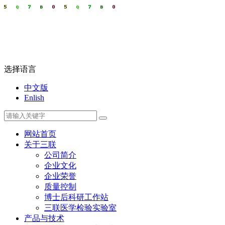
选择语言
中文版
Enlish
网站首页
关于三联
公司简介
企业文化
企业荣誉
质量控制
博士后科研工作站
三联医学检验实验室
产品与技术